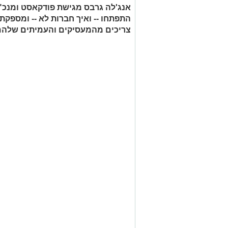
אנג'לה גרבס מגישת פודקאסט ומנכ"
התפתחו -- ואיך חברות לא -- ומספק
צריכים מהמעסיקים והעמיתים שלהם