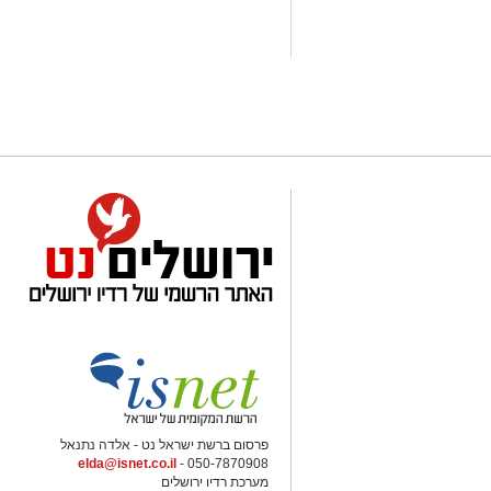
פרסום ברשת ישראל נט - אלדה נתנאל
elda@isnet.co.il
050-7870908 -
מערכת רדיו ירושלים