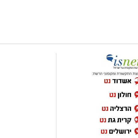
צת התקשורת ומקומוני הרשת: