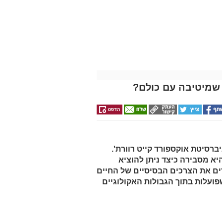
שמיטיבה עם כולם?
ברסיטת אוקספורד קייט רוורת'.
 מסבירה כיצד ניתן להוציא
ים את הצרכים הבסיסיים של החיים
שפועלות בתוך הגבולות האקולוגיים