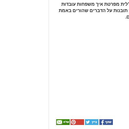
לית מפרטת איך משפחות עובדות
ת תובנות על הדברים שהורים באמת
.