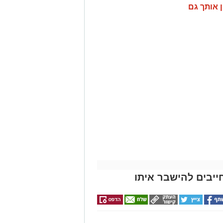
ן אותך גם
ייבים להישבר איתו