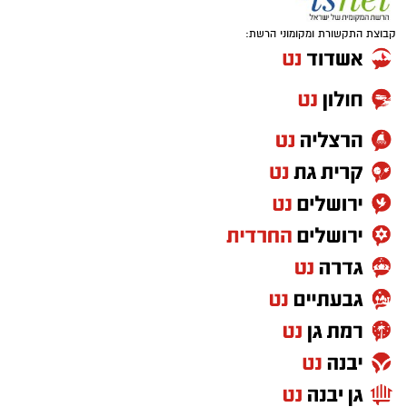
קבוצת התקשורת ומקומוני הרשת: