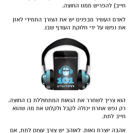
חייב) להפריש ממנו החוצה.
לאדם העשיר מבפנים יש את הצורך התמידי לאזן
את נפשו על ידי חלוקת העודף שבו.
הוא צריך לשחרר את הגאות המתחוללת בו החוצה.
רק נפש אחרת יכולה לקבל ולקלוט את מה שהוא
חייב לתת.
אהבה יוצרת גאות. לאוהב יש צורך עצום לתת, אם