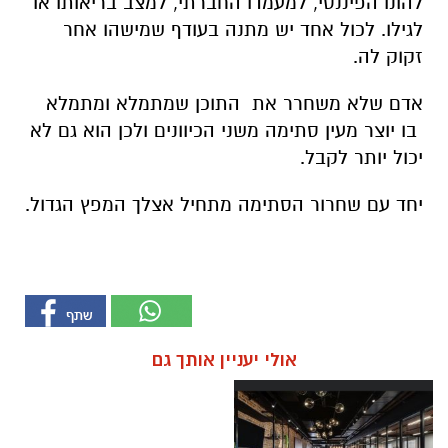
להונו הפיננסי, למעמדו החברתי, למצב בריאותו או
לגילו. לכול אחד יש מתנה בעודף שמישהו אחר
זקוק לה.
אדם שלא משחרר את התוכן שמתמלא ומתמלא
בו יוצר מעין סתימה משני הכיוונים ולכן הוא גם לא
יכול יותר לקבל.
יחד עם שחרור הסתימה מתחיל אצלך המפץ הגדול.
אולי יעניין אותך גם