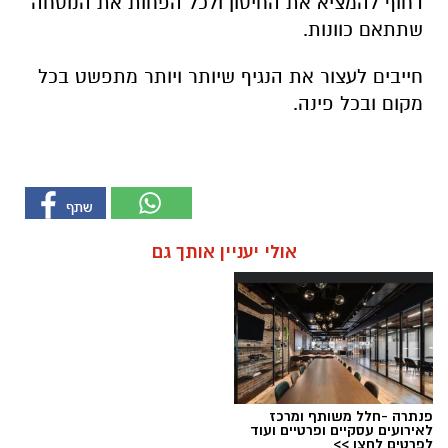
דחוף להמציא את החיסון ולכל הפחות את הנוסחה
שתתאם כוונות.
חייבים לעצור את הנגיף שיותר ויותר מתפשט בכל
מקום ובכל פינה.
אולי יעניין אותך גם
פנתרה -חלל משותף ומרכז
לאירועים עסקיים ופרטיים ועוד
לפרטים לחצו >>