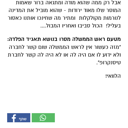
אבל רק ממה שהוא מודה ומתגאה ברור שאמות
המוסר שלו מאוד ירודות - שהוא מוביל את המדינה
לנורמות מקולקלות ומתיר מה שחינכו אותנו כאסור
בעליל! הכול סביבו ואחריו המבול....
מטעם ראש הממשלה מסרו בנושא תאגיד הפלדה:
"מזה כעשור אין לראש הממשלה שום קשר לחברה
ולא ידוע לו אם היה לה או לא היה לה קשר לחברת
טיסנקרופ".
הלוואי!