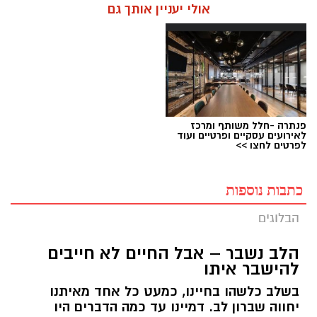
אולי יעניין אותך גם
פנתרה -חלל משותף ומרכז
לאירועים עסקיים ופרטיים ועוד
לפרטים לחצו >>
כתבות נוספות
הבלוגים
הלב נשבר – אבל החיים לא חייבים
להישבר איתו
בשלב כלשהו בחיינו, כמעט כל אחד מאיתנו
יחווה שברון לב. דמיינו עד כמה הדברים היו