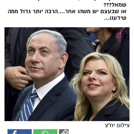
שמאל???
או שבעצם יש משהו אחר....הרבה יותר גדול ממה
שידענו...
צילום יח"צ