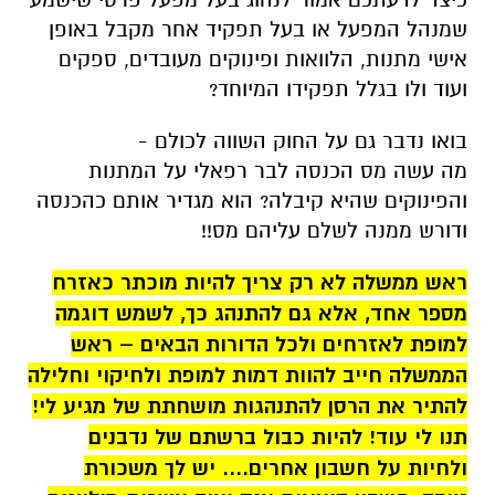
שמנהל המפעל או בעל תפקיד אחר מקבל באופן
אישי מתנות, הלוואות ופינוקים מעובדים, ספקים
ועוד ולו בגלל תפקידו המיוחד?
בואו נדבר גם על החוק השווה לכולם -
מה עשה מס הכנסה לבר רפאלי על המתנות
והפינוקים שהיא קיבלה? הוא מגדיר אותם כהכנסה
ודורש ממנה לשלם עליהם מס!!
ראש ממשלה לא רק צריך להיות מוכתר כאזרח
מספר אחד, אלא גם להתנהג כך, לשמש דוגמה
למופת לאזרחים ולכל הדורות הבאים – ראש
הממשלה חייב להוות דמות למופת ולחיקוי וחלילה
להתיר את הרסן להתנהגות מושחתת של מגיע לי!
תנו לי עוד! להיות כבול ברשתם של נדבנים
ולחיות על חשבון אחרים.... יש לך משכורת