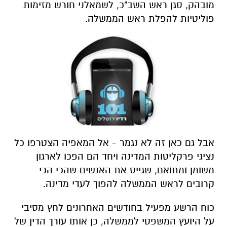
מובהק, סגן ראש השב"כ, לשמאלני חורש מזימות
פוליטיות להפלת ראש הממשלה.
אבל גם כאן זה לא נגמר - אל המאפיה הצטרפו כל
נציגי פרקליטות המדינה ויחד הם הפכו לארגון
משומן ומתואם, שגייס את האנשים שהכי הכי
קרובים לראש הממשלה להפוך לעדי מדינה.
כוח הרשע מפעיל בחודשים האחרונים לחץ מסיבי
על היועץ המשפטי לממשלה, כן אותו עורך הדין של