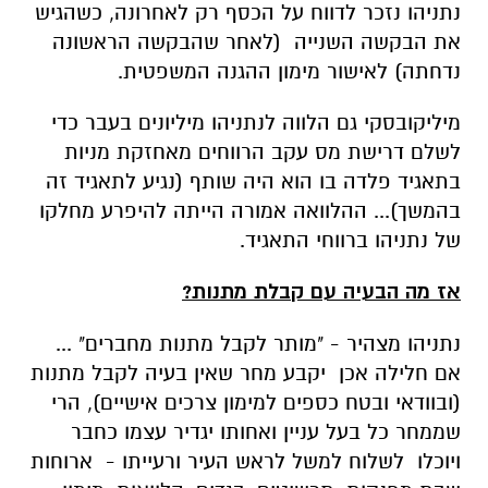
נתניהו נזכר לדווח על הכסף רק לאחרונה, כשהגיש
את הבקשה השנייה (לאחר שהבקשה הראשונה
נדחתה) לאישור מימון ההגנה המשפטית.
מיליקובסקי גם הלווה לנתניהו מיליונים בעבר כדי
לשלם דרישת מס עקב הרווחים מאחזקת מניות
בתאגיד פלדה בו הוא היה שותף (נגיע לתאגיד זה
בהמשך)... ההלוואה אמורה הייתה להיפרע מחלקו
של נתניהו ברווחי התאגיד.
אז מה הבעיה עם קבלת מתנות?
נתניהו מצהיר - "מותר לקבל מתנות מחברים" ...
אם חלילה אכן יקבע מחר שאין בעיה לקבל מתנות
(ובוודאי ובטח כספים למימון צרכים אישיים), הרי
שממחר כל בעל עניין ואחותו יגדיר עצמו כחבר
ויוכלו לשלוח למשל לראש העיר ורעייתו - ארוחות