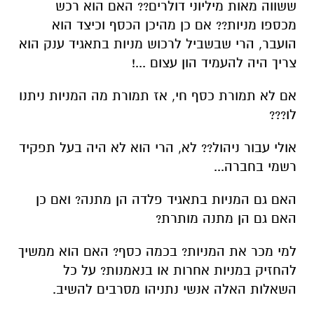
ששווה מאות מיליוני דולרים?? האם הוא רכש
מכספו מניות?? אם כן מהיכן הכסף וכיצד הוא
הועבר, הרי שבשביל לרכוש מניות בתאגיד ענק הוא
צריך היה להעמיד הון עצום ...!
אם לא תמורת כסף חי, אז תמורת מה המניות ניתנו
לו???
אולי עבור ניהול?? לא, הרי הוא לא היה בעל תפקיד
רשמי בחברה...
האם גם המניות בתאגיד פלדה הן מתנה? ואם כן
האם גם הן מתנה מותרת?
למי מכר את המניות? בכמה כסף? האם הוא ממשיך
להחזיק במניות אחרות או בנאמנות? על כל
השאלות האלה אנשי נתניהו מסרבים להשיב.