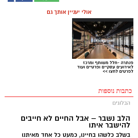
אולי יעניין אותך גם
פנתרה -חלל משותף ומרכז
לאירועים עסקיים ופרטיים ועוד
לפרטים לחצו >>
כתבות נוספות
הבלוגים
הלב נשבר – אבל החיים לא חייבים
להישבר איתו
בשלב כלשהו בחיינו, כמעט כל אחד מאיתנו