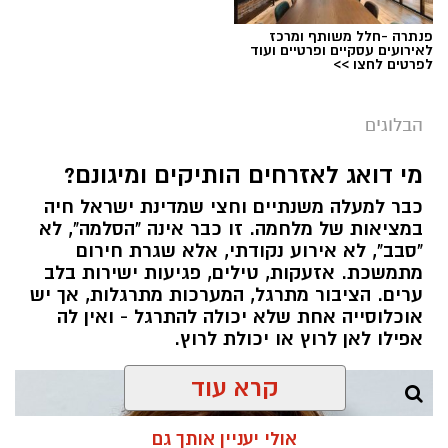
פנתרה -חלל משותף ומרכז
לאירועים עסקיים ופרטיים ועוד
לפרטים לחצו >>
הבלוגים
מי דואג לאזרחים הותיקים ומיגונם?
כבר למעלה משנתיים וחצי שמדינת ישראל חיה
במציאות של מלחמה. זו כבר אינה "הסלמה", לא
"סבב", לא אירוע נקודתי, אלא שגרת חירום
מתמשכת. אזעקות, טילים, פגיעות ישירות בלב
ערים. הציבור מתרגל, המערכות מתרגלות, אך יש
אוכלוסייה אחת שלא יכולה להתרגל - ואין לה
אפילו לאן לרוץ או יכולת לרוץ.
קרא עוד
אולי יעניין אותך גם