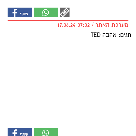
מערכת האתר / 07:02 17.06.24
תגים:
אהבה TED