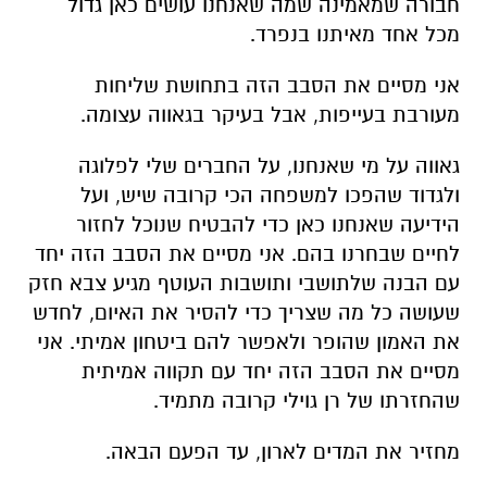
חבורה שמאמינה שמה שאנחנו עושים כאן גדול
מכל אחד מאיתנו בנפרד.
אני מסיים את הסבב הזה בתחושת שליחות
מעורבת בעייפות, אבל בעיקר בגאווה עצומה.
גאווה על מי שאנחנו, על החברים שלי לפלוגה
ולגדוד שהפכו למשפחה הכי קרובה שיש, ועל
הידיעה שאנחנו כאן כדי להבטיח שנוכל לחזור
לחיים שבחרנו בהם. אני מסיים את הסבב הזה יחד
עם הבנה שלתושבי ותושבות העוטף מגיע צבא חזק
שעושה כל מה שצריך כדי להסיר את האיום, לחדש
את האמון שהופר ולאפשר להם ביטחון אמיתי. אני
מסיים את הסבב הזה יחד עם תקווה אמיתית
שהחזרתו של רן גוילי קרובה מתמיד.
מחזיר את המדים לארון, עד הפעם הבאה.