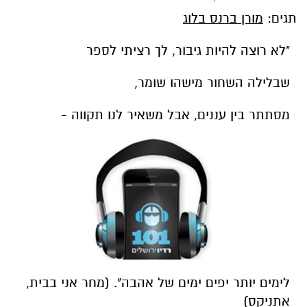
תגים:
מורן ברנס בלוג
"לא רוצה להיות גיבור, לך רציתי לספר
שבלילה השחור מישהו שומר,
מסתתר בין עננים, אבל משאיר לנו תקווה -
לימים יותר יפים ימים של אהבה". (מחר אני בבית,
אתניקס)