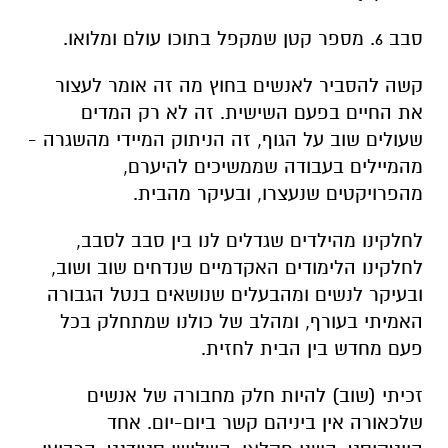
סבב 6. מספר קטן שמקפל בתוכו עולם ומלואו.
קשה להסביר לאנשים בחוץ מה זה אומר לעצור
את החיים בפעם השישית. זה לא רק המדים
שעולים שוב על הגוף, זה הניתוק המיידי מהשגרה -
מהמיילים בעבודה שממשיכים להיערם,
מהפרויקטים שנעצרו, ובעיקר מהבית.
לחלקינו מהילדים שגדלים לנו בין סבב לסבב,
לחלקינו הלימודים האקדמיים שנדחים שוב ושוב,
ובעיקר לנשים ומהבעלים שנושאים בנטל הגבורה
האמיתי בעורף, ומהלב של כולנו שמתחלק בכל
פעם מחדש בין הבית לחזית.
זכיתי (שוב) להיות חלק מחבורה של אנשים
שלכאורה אין ביניהם קשר ביום-יום. אחד