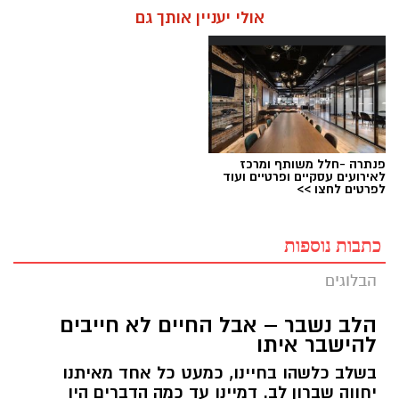
אולי יעניין אותך גם
פנתרה -חלל משותף ומרכז
לאירועים עסקיים ופרטיים ועוד
לפרטים לחצו >>
כתבות נוספות
הבלוגים
הלב נשבר – אבל החיים לא חייבים
להישבר איתו
בשלב כלשהו בחיינו, כמעט כל אחד מאיתנו
יחווה שברון לב. דמיינו עד כמה הדברים היו