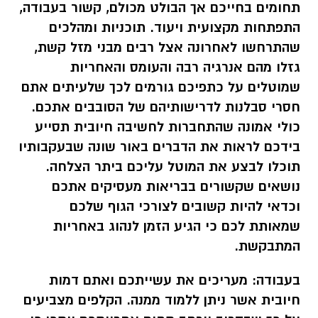
תחומים בחייכם אך הבולט מכולם, קשור בעבודה,
התפתחות מקצועית ויעוד. תוכניות ומהלכים
שהתרחשו לאחרונה אצל רבים מבני מזל קשת,
גזלו מהם אנרגיה רבה והעומס והאחריות
שמוטלים על כתפיכם גורמים לכך שלעיתים אתם
חסרי סבלנות לדרישותיהם של הסובבים אתכם.
כולי אמונה שהתחברות לחשיבה חיובית תסייע
בידכם לראות את הדברים באור שונה שבעקבותיו
תוכלו לבצע את המוטל עליכם ביתר הצלחה.
נושאים שקשורים בבריאות מעסיקים אתכם
וכדאי להיות קשובים לצורכי הגוף שלכם
שמאותת לכם כי הגיע הזמן לנהוג באחריות
המתבקשת.
בעבודה:
מעריכים את עשייתכם ואתם דמות
חיובית אשר ניתן ללמוד ממנה. הקלפים מצביעים