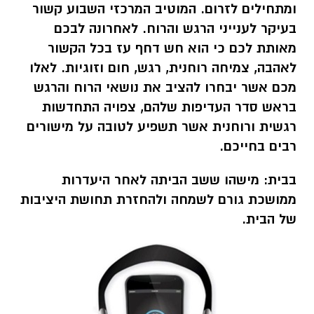
ומתחילים לזרום. המוטיב המרכזי השבוע קשור
בעיקר לענייני הרגש והרוח. לאחרונה לבכם
מאותת לכם כי הוא חש דחף עז בכל הקשור
לאהבה, צמיחה רוחנית, רגש, חום וזוגיות. לאלו
מכם אשר יבחרו להציב את נושאי הרוח והרגש
בראש סדר העדיפות שלהם, צפויה התחדשות
רגשית ורוחנית אשר תשפיע לטובה על מישורים
רבים בחייכם.
בבית:
מישהו ששב הביתה לאחר היעדרות
ממושכת גורם לשמחה ולהחזרת תחושת היציבות
של הבית.