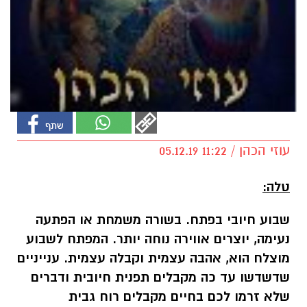
עוזי הכהן / 11:22 05.12.19
טלה:
שבוע חיובי בפתח. בשורה משמחת או הפתעה
נעימה, יוצרים אווירה נוחה יותר. המפתח לשבוע
מוצלח הוא, אהבה עצמית וקבלה עצמית. ענייניים
שדשדשו עד כה מקבלים תפנית חיובית ודברים
שלא זרמו לכם בחיים מקבלים רוח גבית