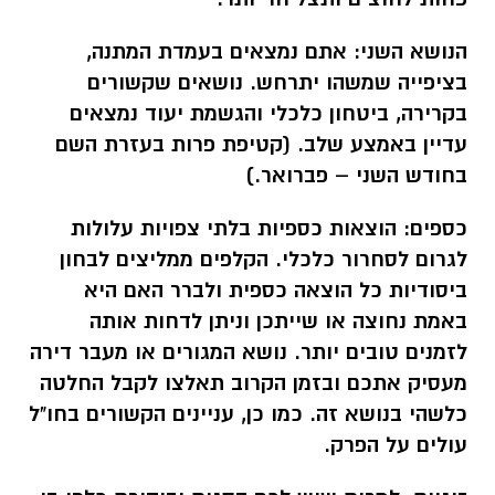
הנושא השני:
אתם נמצאים בעמדת המתנה,
בציפייה שמשהו יתרחש. נושאים שקשורים
בקרירה, ביטחון כלכלי והגשמת יעוד נמצאים
עדיין באמצע שלב. (קטיפת פרות בעזרת השם
בחודש השני – פברואר.)
כספים:
הוצאות כספיות בלתי צפויות עלולות
לגרום לסחרור כלכלי. הקלפים ממליצים לבחון
ביסודיות כל הוצאה כספית ולברר האם היא
באמת נחוצה או שייתכן וניתן לדחות אותה
לזמנים טובים יותר. נושא המגורים או מעבר דירה
מעסיק אתכם ובזמן הקרוב תאלצו לקבל החלטה
כלשהי בנושא זה. כמו כן, עניינים הקשורים בחו"ל
עולים על הפרק.