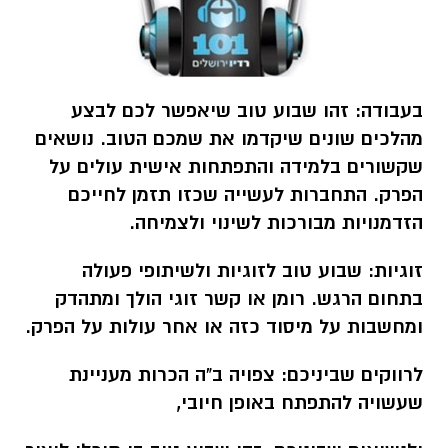
בעבודה:
זהו שבוע טוב שיאפשר לכם לבצע
מהלכים שונים שיקדמו את שמכם הטוב. נושאים
שקשורים בלמידה והתפתחות אישית עולים על
הפרק. התחברות לעשייה שכזו תזמן לחייכם
הזדמנויות מבורכות לשינוי ולצמיחה.
זוגיות:
שבוע טוב לזוגיות ולשיתופי פעולה
בתחום הרגש. רומן או קשר זוגי הולך ומתהדק
ומחשבות על מיסוד כזה או אחר עולות על הפרק.
לרווקים שביניכם
: צפויה ב"ה הכרות מעניינת
שעשויה להתפתח באופן חיובי,