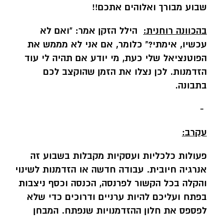
שבוע מבורך ואלוהים אתכם!!
בהכוונה רוחנית:
הילל הזקן אמר: "ואם לא
עכשיו, אימתי?" כלומר, אם אני לא מממש את
הפוטנציאל שלי כעת, מי יודע אם תהיה לי עוד
הזדמנות. לכן נצלו את הזמן שהוקצב לכם
בתבונה.
-
עקרב:
פעולות כלכליות ועסקיות מקבלות בשבוע זה
אנרגיה חיובית. עבודה חדשה או הזדמנות לשינוי
והקלה בכל הקשור לפרנסה, הכנסה וכסף ניצבות
בפתח ועליכם להיות ערניים ודרוכים כדי שלא
לפספס את חלון ההזדמנויות שנפתח. המבחן