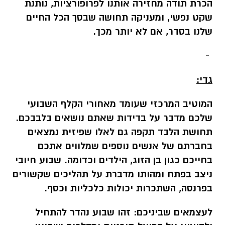
הכרת תודה מחזירה אותנו לפרופורציות, נותנת
שקט נפשי, ומעניקה תחושה שבסך הכל החיים
שלנו בסדר, אם לא יותר מכך.
-
גדי:
המוטיב המרכזי שעומד מאחורי הקלף השבועי
שלכם מדבר על בדידות שאתם נושאים בלבבכם.
תחושת הלבד תקפה גם לאלו שפיזית נמצאים
בחברתם של אנשים נוספים שמלווים אתכם
בחייכם כגון בן הזוג, הילדים וכדומה. שבוע חיובי
ניצב בפתח ומהותו מדברת על תהליכים שקשורים
בפרנסה, השתכרות יכולות כלכליות וכסף.
לעצמאים שביניכם:
זהו שבוע נהדר להתחיל