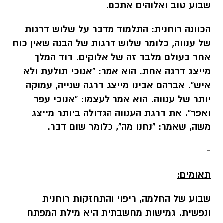
שבוע טוב ואלוהים אתכם.
הכוונה רוחנית:
התלמוד מדבר על שלוש דרגות
של ענווה, כלומר שלוש דרגות של הבנה שאין כוח
אחר בעולם מלבד זה של אלוקים. דוד המלך
מייצג דרגה אחת. הוא אמר: "אנוכי תולעת ולא
איש". אברהם אבינו מייצג דרגה שנייה, עמוקה
יותר של ענווה. הוא אמר לעצמו: "אנוכי עפר
ואפר". את דרגת הענווה הגדולה ביותר מייצג
משה, שאמר: "נחנו מה", כלומר שום דבר.
-
תאומים:
שבוע של החלמה, ריפוי והתחזקות רוחנית
ונפשית. גמישות מחשבתית היא מילת המפתח