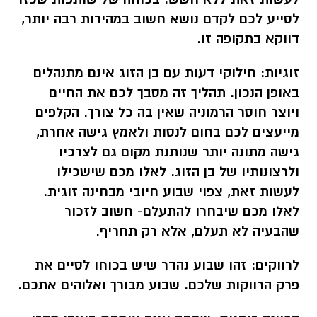
לסייע לכם לקדם נושא חשוב במהירות רבה יותר,
דווקא בתקופה זו.
זוגיות:
חילוקי דעות עם בן הזוג
אינם מתנהלים
באופן הנכון. תהליך זה מסבך לכם את החיים
ויוצר חוסר הרמוניה שאין בה כל צורך. הקלפים
מייעצים לכם בחום לנסות ולאמץ גישה אחרת,
גישה מתונה יותר שנותנת מקום גם לצרכיו
ולרצונותיו של בן הזוג. לאלו מכם שישכילו
לעשות זאת, צפוי שבוע חיובי מבחינה זוגית.
לאלו מכם שיבחרו להתעלם- חשוב לזכור
שהבעיה לא תעלם, אלא רק תחריף.
לרווקים:
זהו שבוע נהדר שיש בכוחו לסיים את
פרק הרווקות שלכם.
שבוע מבורך ואלוהים אתכם.