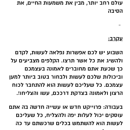
עולם רחב יותר, מבין את משמעות החיים, את
הסיבה
-
עקרב:
השבוע יש לכם אפשרות נפלאה לעשות, לקדם
ולהשיג את כל אשר תרצו. הקלפים מצביעים על
כך שכעת אתם מחוברים לאמונה בעצמכם
וביכולות שלכם לעשות ולבחור בטוב ביותר למען
עצמכם. כל שעליכם לעשות הוא להתחבר לכוח
הרצון ולאמונה בצדקת דרככם, עשו והצליחו!.
בעבודה:
פרוייקט חדש או עשייה חדשה בה אתם
עוסקים יכול לעלות יפה ולהצליח, כל שעליכם
לעשות הוא להשתמש בכלים שרכשתם עד כה