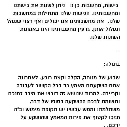
גישות, מחשבות כן !! ניתן לשנות את גישתנו
ומחשבותינו. הגישות שלנו מתחילות במחשבות
שלנו. את מחשבותינו אנו יכולים ואף רצוי שננהל
ונסלול אותן. גרעין מחשבותינו הינו באמונות
השונות שלנו.
-
בתולה:
שבוע של מנוחה, הקלה וקצת רוגע. לאחרונה
אתם השקעתם מאמץ רב בכל הקשור לעבודה
וקריירה. למרות שנושא זה דורש את מירב זמנכם
ותשומת לבכם ההשקעה בסופו של דבר,
משתלמת! וממש עכשיו יש תקופת מימוש וב"ה
תזכו לקטוף את פירות המאמץ שהושקע על
ידכם. .