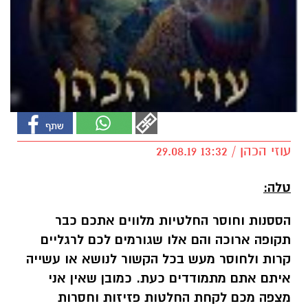
עוזי הכהן / 13:32 29.08.19
טלה:
הססנות וחוסר החלטיות מלווים אתכם כבר
תקופה ארוכה והם אלו שגורמים לכם לרגליים
קרות ולחוסר מעש בכל הקשור לנושא או עשייה
איתם אתם מתמודדים כעת. כמובן שאין אני
מצפה מכם לקחת החלטות פזיזות וחסרות