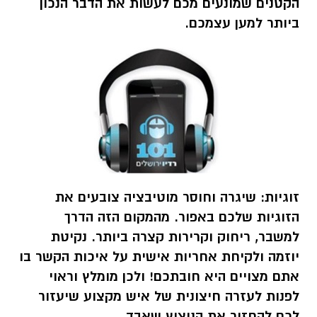
הקטנים שמונעים מכם לעשות את הדבר הנכון
ביותר למען עצמכם.
זוגיות:
שיגרה וחוסר מוטיבציה צובעים את
הזוגיות שלכם באפור. מהמקום הזה הדרך
למשבר, ריחוק וקרירות קצרה ביותר. נקיטת
יוזמה ולקיחת אחריות אישית על איכות הקשר בו
אתם מצויים היא חובתכם! ולכן מומלץ וראוי
לפנות לעזרה חיצונית של איש מקצוע שיעזור
לכם להחזיר את הניצוץ שאבד.