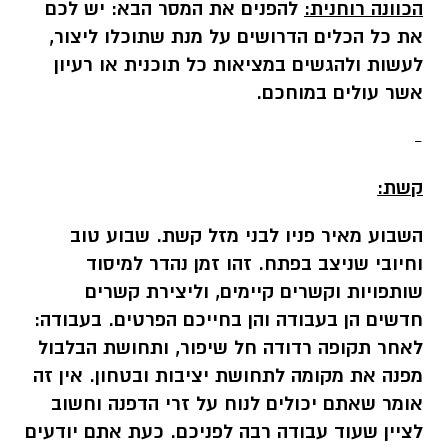
הכוונה רוחנית:
להפנים את המסר הבא: יש לכם
את כל הכלים הדרושים על מנת שתוכלו ליצור,
לעשות ולהגשים במציאות כל תוכנית או רעיון
אשר עולים במוחכם.
-
קשת:
השבוע מאיר פניו לבני מזל קשת. שבוע טוב
וחיובי שניצב בפתח. זהו זמן נהדר למיסוד
שותפויות וקשרים קיימים, וליצירת קשרים
חדשים הן בעבודה והן בחייכם הפרטים.
בעבודה:
לאחר תקופה רדודה חל שיפור, ותחושת הבלבול
מפנה את מקומה לתחושת יציבות ובטחון. אין זה
אומר שאתם יכולים לנוח על זרי הדפנה וחשוב
לציין שעוד עבודה רבה לפניכם. כעת אתם יודעים