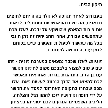
תיקון הבית.
בעבודה:
לאחר תקופה לא קלה בה הייתם לחוצים
ודואגים, מרגישים התאוששות ומתחילים לראות
את פירות המאמץ שהושקע על ידכם. לאלו מכם
שמחפשים עבודה, אחרי החג יהיה זה זמן חיובי
בכל מה שקשור לפעולות ומעשים שיש בכוחם
לזמן עבודה חדשה לפתחכם.
זוגיות:
לאלו שכבר נמצאים במערכת זוגית - זהו
שבוע טוב למצוא בלבבכם מקום לחיזוק הקשר
עם בן הזוג. התנהגות בוגרת ואחראית תאפשר
לכם למצוא את הדרך הנכונה לעשות זאת. אלו
מכם שבחרו בתקופה האחרונה למסד את הקשר
על ידי חופה וקידושין יזכו להמון מזל והצלחה.
הליכים משפטיים הנוגעים לכם יסתיימו בניצחון