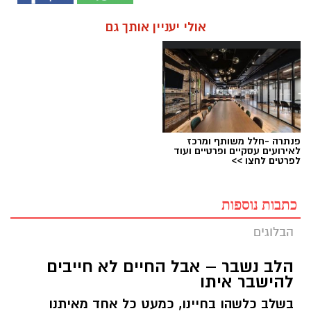
אולי יעניין אותך גם
פנתרה -חלל משותף ומרכז
לאירועים עסקיים ופרטיים ועוד
לפרטים לחצו >>
כתבות נוספות
הבלוגים
הלב נשבר – אבל החיים לא חייבים
להישבר איתו
בשלב כלשהו בחיינו, כמעט כל אחד מאיתנו