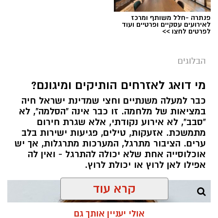
פנתרה -חלל משותף ומרכז
לאירועים עסקיים ופרטיים ועוד
לפרטים לחצו >>
הבלוגים
מי דואג לאזרחים הותיקים ומיגונם?
כבר למעלה משנתיים וחצי שמדינת ישראל חיה
במציאות של מלחמה. זו כבר אינה "הסלמה", לא
"סבב", לא אירוע נקודתי, אלא שגרת חירום
מתמשכת. אזעקות, טילים, פגיעות ישירות בלב
ערים. הציבור מתרגל, המערכות מתרגלות, אך יש
אוכלוסייה אחת שלא יכולה להתרגל - ואין לה
אפילו לאן לרוץ או יכולת לרוץ.
קרא עוד
אולי יעניין אותך גם