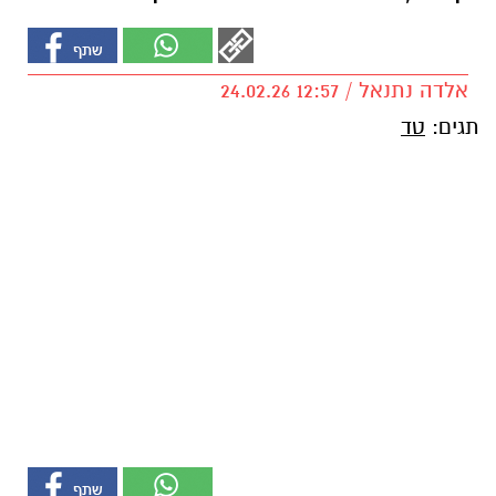
אלדה נתנאל / 12:57 24.02.26
תגים:
טד