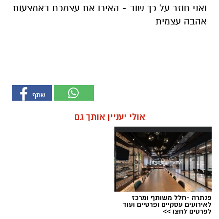
ואני חוזר על כך שוב - האירו את עצמכם באמצעות
אהבה עצמית
אולי יעניין אותך גם
פנתרה -חלל משותף ומרכז
לאירועים עסקיים ופרטיים ועוד
לפרטים לחצו >>