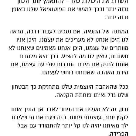
ולשדרג את היכולות שלו – להתאמץ יותר ולכוון
גבוה יותר ובכך לממש את הפוטנציאל שלנו באופן
גבוה יותר.
המתנה של הקנאה, אם נסכים לעבור דרכה, מראה
לנו היכן אנחנו לא מעריכים את עצמנו, היכן אניו
מוותרים על עצמנו, היכן אנחנו מאמינים שאנחנו לא
חשובים, שאין לנו מה להציע. בכך היא מלמדת
אותנו לחזק את מידת החברות שלי עם עצמנו, את
מידת האהבה שאננחנו רוחש לעצמנו.
ככל שהאהבה העצמית שלנו מתחזקת כך הבטחון
שלנו גדל ואיתו פוחתת הקנאה.
נכון, זה לא מעלים את הפחד לאבד אך הופך אותו
לקטן יותר, עוצמתי פחות. כזה שגם אם מי שלידנו
ילך מאיתנו יהיה לנו קל יותר להתמודד עם אבל
הפרידה.