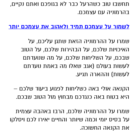
תחשבו טוב כשהרעל כבר לא בגופכם ואתם נקיים,
בהרמוניה עם עצמכם.
לשמור על עצמכם תמיד ולאהוב את עצמכם יותר
שמרו על ההרמוניה הזאת שתגן עליכם, על
האיכויות שלכם, על הבהירות שלכם, על הטוב
שבכם, על השליחות שלכם, על מה שנועדתם
לעשות בעולם (אגב שאלו מה באמת נועדתם
לעשות) וההארה תגיע.
הקנאה אולי באה כשליחות לפגוע ביעוד שלכם –
היא בטוח באה כנגדכם מבחוץ מול הטוב שבכם.
שמרו על ההרמוניה שלכם, הרבו באהבה עצמית
על בסיס יומי וכמה שיותר והחיים יאירו לכם ויסלקו
את הקנאה החשוכה.