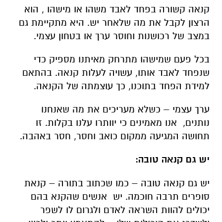
קנאה קשורה בפחד לאבד משהו או מישהו , הוא
הרצון לקבל את מה שלאחר יש. היא מתקיימת גם
במצב של רכושנות וחוסר ערך או בטחון עצמי.
בכל פעם שמישהו מתרחק מאיתנו מספיק כדי
שנפחד לאבד אותו, עשויה לעלות קנאה. בהתאם
למידת הפחד בתוכנו, כך עוצמתה של הקנאה.
ערך עצמי – כשלא מעריכים את מה שאנחנו
נותנים, אנו מאמינים כי יוותרו עלנו בקלות. זו
תחושה המגיעה ממקום כואב וחסר, חסר באהבה.
יש גם קנאה טובה:
יש גם קנאה טובה – כמו שכתוב בתורה – קנאת
סופרים תרבה חוכמה. יש אנשים שהקנא בהם
יכולים להוות השראה לאדם ולגרום לו לשפר