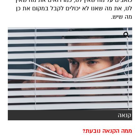
לנו, את מה שאנו לא יכולים לקבל במקום את כן
מה שיש.
קנאה
ממה הקנאה נובעת?