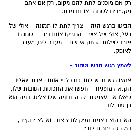
רק אם מוכנים לתת להם מקום, רק אם אתם
מקפידים לשחרר אותם מכם.
הביטו ברגש הזה – צריך לתת לו תמונה – אולי של
רעל, אולי של אש – החזיקו אותו ביד – ושחררו
אותו לשלום הרחק אי שם – מעבר לים, מעבר
לאופק.
לאמץ רגש חדש וטהור -
אמצו רגש חדש לתוככם כלפי אותו האדם שאליו
הקנאה מופנית – חפשו את התכונות הטובות שלו,
שאלו את עצמכם מה התרומה שלו אלינו, במה הוא
כן טוב לנו.
האם הוא באמת מזיק לנו ? אם הוא לא יתקיים,
במה זה יתרום לנו ?