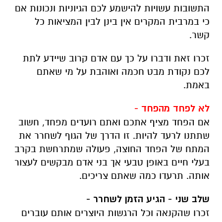
התשובות עשויות להישמע לכם הגיוניות ונכונות אם
כי במרבית המקרים אין בינן לבין המציאות כל
קשר.
זכרו זאת ודברו על כך עם אדם קרוב שיידע לתת
לכם נקודת מבט חכמה ואוהבת על מי שאתם
באמת.
לא לפחד מהפחד -
אם הפחד מציף אתכם ואתם רועדים מפחד, חשוב
שתתנו לרעד להיות. זו הדרך של הגוף לשחרר את
המתח של הפחד החוצה, פעולה שמתרחשת בקרב
בעלי חיים באופן טבעי אך בני אדם מבקשים לעצור
אותה. תרעדו כמה שאתם צריכים.
שלב שני - הגיע הזמן לשחרר -
זכרו שהקנאה וכל הרגשות היוצרים אותם עוברים