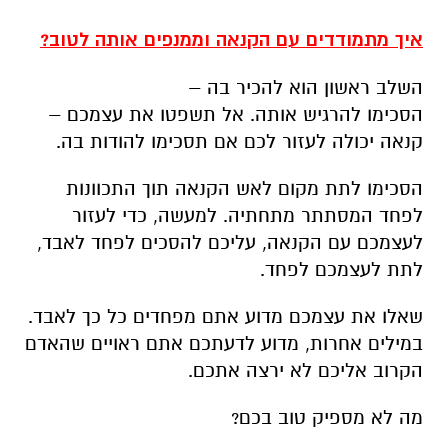
איך מתמודדים עם הקנאה וממנפים אותה לטוב?
השלב ראשון הוא להכיר בה –
הסכימו להרגיש אותה. אל תשפטו את עצמכם –
קנאה יכולה לעזור לכם אם תסכימו להודות בה.
הסכימו לתת מקום לאש הקנאה תוך התכוונות
לפחד המסתתר מתחתיה. למעשה, כדי לעזור
לעצמכם עם הקנאה, עליכם להסכים לפחד לאבד,
לתת לעצמכם לפחד.
שאלו את עצמכם מדוע אתם מפחדים כל כך לאבד.
במילים אחרות, מדוע לדעתכם אתם ראויים שהאדם
הקרוב אליכם לא ירצה אתכם.
מה לא מספיק טוב בכם?