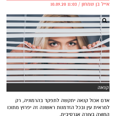
אייל בן שמחון / 11:03 10.09.20
קנאה
אדם אכול קנאה יתקשה לתפקד בהרמוניה, רק
למראית עין ובכל הזדמנות ראשונה זה יפרוץ מתוכו
החוצה בצורה אגרסיבית.