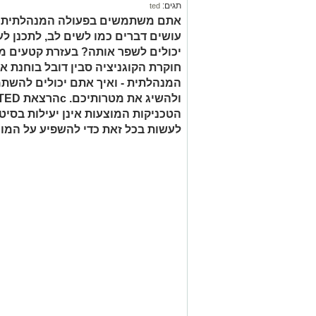
תגים:
ted
אתם משתמשים בפעולה המנהלתית של
עושים דברים כמו לשים לב, לתכנן ל
יכולים לשפר אותה? בעזרת קטעים 
חוקרת הקוגניציה סבין דובל בוחנת 
המנהלתית - ואיך אתם יכולים להשת
הטכניקות המוצעות אינן יעילות בסיט
לעשות בכל זאת כדי להשפיע על המוח