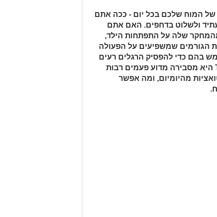
 המוח שלכם בכל יום - ככה אתם
עתיד ולשלוט בדחפים. האם אתם
מהמחקר שלה על התפתחות הילד,
את הגורמים שמשפיעים על הפעולה
מש בהם כדי להפסיק הרגלים רעים
ולהשיג את מטרותיכם. cהרצאת TED היא מסבירה מדוע פעמים רבות
ואציות מהיומיום, ומה אפשר
.