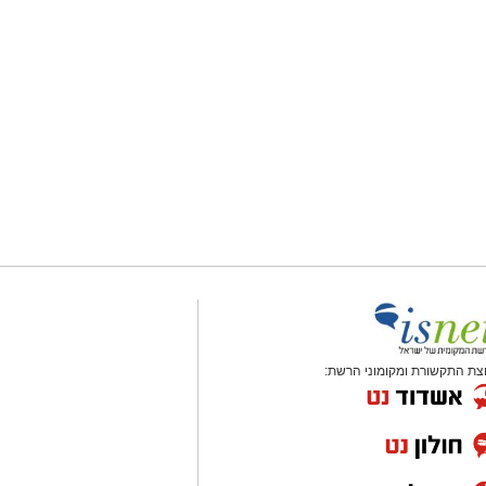
צת התקשורת ומקומוני הרשת: