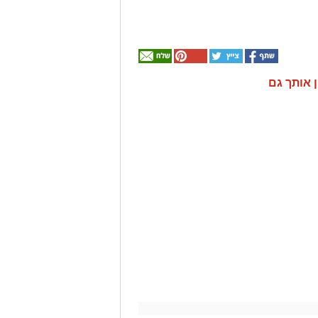
ן אותך גם