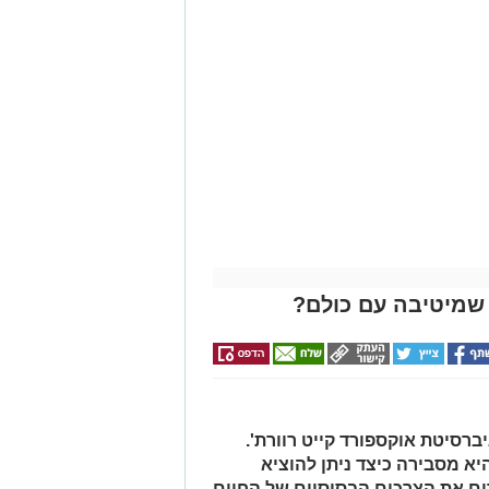
שמיטיבה עם כולם?
ברסיטת אוקספורד קייט רוורת'.
 מסבירה כיצד ניתן להוציא
ים את הצרכים הבסיסיים של החיים