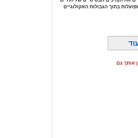
שפועלות בתוך הגבולות האקולוגיים
וד
ן אותך גם