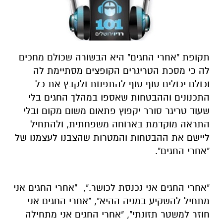
תקופת "אחרי החגים" היא הבשורה שכולם מחכים
לה כי מסכת הטריגרים הקופצים מסתיימת לה
וכולם יכולים סוף סוף להתפנות ולקבץ את כל
התכנונים וההבטחות שאספו במהלך החגים בלי
שעוד טריגר סורר יקפוץ פתאום משום מקום ובלי
התראה מוקדמת בארוחה משפחתית, ולהתחיל
ליישם את ההבטחות והמטרות שהצבנו לעצמנו של
"אחרי החגים".
"אחרי החגים אני נכנסת לכושר.", "אחרי החגים אני
מתחיל להשקיע במניה ההיא", "אחרי החגים אני
חוזר למשטר תזונתי", "אחרי החגים אני מתחילה