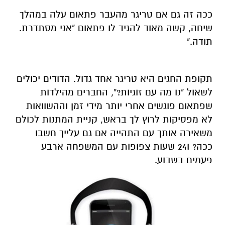
ככה זה גם אם טריגר מהעבר פתאום עלה במהלך
שיחה, קשה מאוד להגיד לו פתאום "אני מסתדרת.
תודה."
תקופת החגים היא טריגר אחד גדול. הדודים יכולים
לשאול "נו מה עם זוגיות?", החברים מהילדות
שפתאום פוגשים אחרי יותר מידי זמן וההשוואות
לא מפסיקות לרוץ לך בראש, קניית המתנות לכולם
משאירה אותך עם התהייה אם גם עלייך חשבו
ככה? ו24 שעות צפופות עם המשפחה ארבע
פעמים בשבוע.