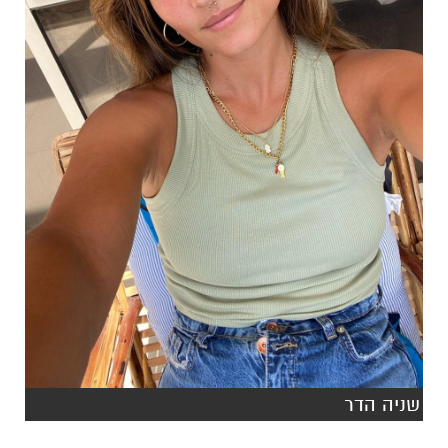
שניה הדר