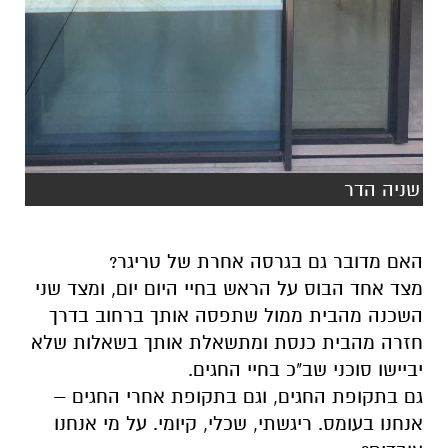
שניה הדר
האם מדובר גם בגרסה אחרת של טריגר?
מצד אחד הבוס על הראש בחיי היום יום, ומצד שני
השכנה מהבית ממול שתפסה אותך ברחוב בדרך
חזרה מהבית כנסת ומתשאלת אותך בשאלות שלא
יביישו סוכני שב"כ בחיי החגים.
גם בתקופת החגים, וגם בתקופת אחרי החגים
–
אנחנו בעומס. ריגשתי, שכלי, קיומי. על מי אנחנו