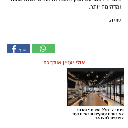
ומדהימה יותר.
שניה.
אולי יעניין אותך גם
פנתרה -חלל משותף ומרכז
לאירועים עסקיים ופרטיים ועוד
לפרטים לחצו >>