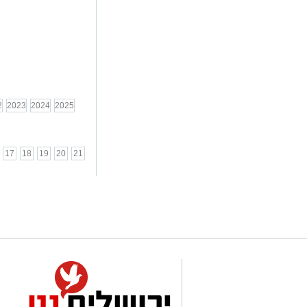
2
2023
2024
2025
17
18
19
20
21