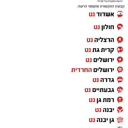
קבוצת התקשורת ומקומוני הרשת: