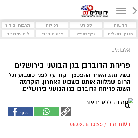
חדשות
ספורט
רכילות
תרבות ובידור
מגזין ירושלים
לייף סטייל
פרסום ברדיו
לוח שידורים
אלבומים
פריחת הדובדבן בגן הבוטני בירושלים
בשל מזג האויר ההפכפך- קור עז לפני כשבוע וגל
החום שמלווה אותנו בשבוע האחרון, הוקדמה
השנה פריחת הדובדבן בגן הבוטני בירושלים.
רעות מור / 10:25 08.02.18