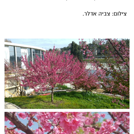
צילום: צביה אדלר.