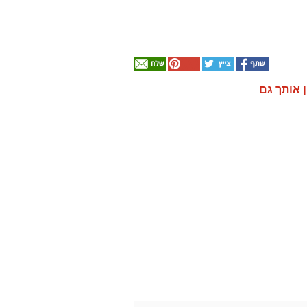
ן אותך גם