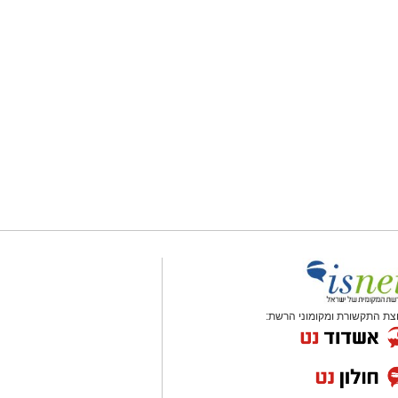
צת התקשורת ומקומוני הרשת: