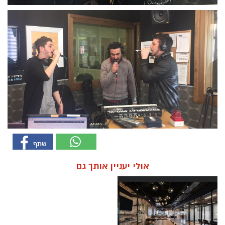
אולי יעניין אותך גם