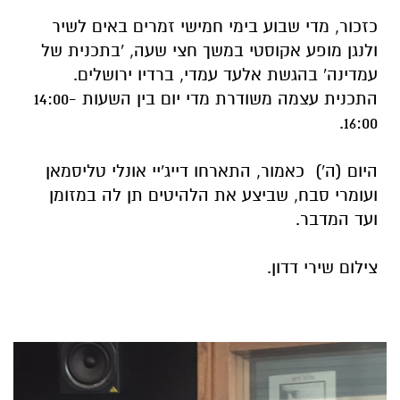
כזכור, מדי שבוע בימי חמישי זמרים באים לשיר
ולנגן מופע אקוסטי במשך חצי שעה, 'בתכנית של
עמדינה' בהגשת אלעד עמדי, ברדיו ירושלים.
התכנית עצמה משודרת מדי יום בין השעות 14:00-
16:00.
היום (ה') כאמור, התארחו דייג'יי אונלי טליסמאן
ועומרי סבח,
שביצע את הלהיטים תן לה במזומן
ועד המדבר.
צילום שירי דדון.