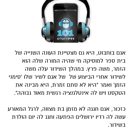
אגם בוחבוט, היא גם מצטיינת העונה השנייה של
בית ספר למוסיקה מי שהיה המורה שלה הוא
הזמר, משה פרץ. במהלך השידור עלה משה
לשידור אחרי הביצוע של של אגם לשיר שלו 'סימני
הזמן' ואמר "היא לא סתם זמרת, היא מבינה את
הטקסט ויש לה אינטלגנציה רגשית מאוד גבוהה".
כזכור, אגם חגגה לא מזמן בת מצווה, לרגל המאורע
עשה לה רדיו ירושלים הפתעה וחגג לה יום הולדת
בשידור.