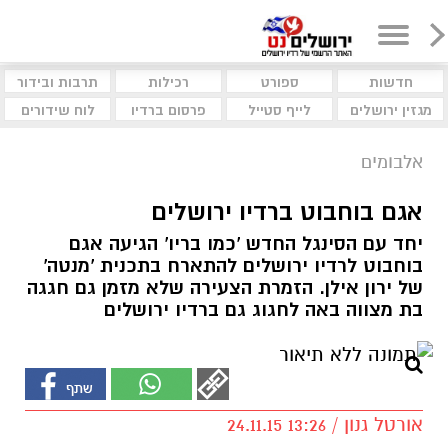
חדשות
ספורט
רכילות
תרבות ובידור
מגזין ירושלים
לייף סטייל
פרסום ברדיו
לוח שידורים
אלבומים
אגם בוחבוט ברדיו ירושלים
יחד עם הסינגל החדש 'כמו בריו' הגיעה אגם
בוחבוט לרדיו ירושלים להתארח בתכנית 'מנטה'
של ירון אילן. הזמרת הצעירה שלא מזמן גם חגגה
בת מצווה באה לחגוג גם ברדיו ירושלים
אורטל גנון / 13:26 24.11.15