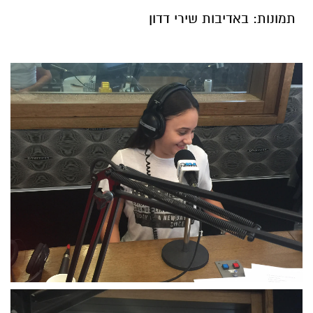
תמונות: באדיבות שירי דדון