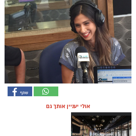
אולי יעניין אותך גם