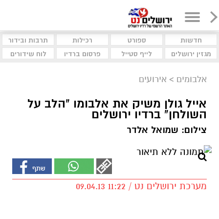
חדשות
ספורט
רכילות
תרבות ובידור
מגזין ירושלים
לייף סטייל
פרסום ברדיו
לוח שידורים
אלבומים
>
אירועים
אייל גולן משיק את אלבומו "הלב על
השולחן" ברדיו ירושלים
צילום: שמואל אלדר
מערכת ירושלים נט / 11:22 09.04.13