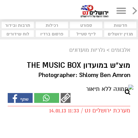
חדשות
ספורט
רכילות
תרבות ובידור
מגזין ירושלים
לייף סטייל
פרסום ברדיו
לוח שידורים
אלבומים
>
גלריות מועדונים
מוצ"ש במועדון THE MUSIC BOX
Photographer: Shlomy Ben Amron
מערכת ירושלים נט / 11:33 14.01.13