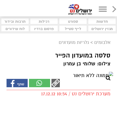
חדשות
ספורט
רכילות
תרבות ובידור
מגזין ירושלים
לייף סטייל
פרסום ברדיו
לוח שידורים
אלבומים
>
גלריות מועדונים
סלסה במועדון הפייר
צילום: שלומי בן עמרון
מערכת ירושלים נט / 10:54 17.12.12