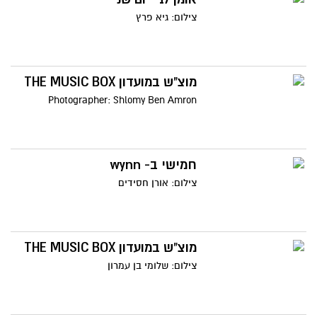
צילום: גיא פרץ
מוצ"ש במועדון THE MUSIC BOX
Photographer: Shlomy Ben Amron
חמישי ב- wynn
צילום: אורן חסידים
מוצ"ש במועדון THE MUSIC BOX
צילום: שלומי בן עמרון