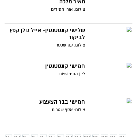
מאיר מלכה
צילום: אורן חסידים
שלישי קונסטנטין- אייל גולן קפץ
לביקור
צילום: עוז שכטר
חמישי קונסטנטין
ליין החיפושיות
חמישי בבר הצעצוע
צילום: אסף שטרית