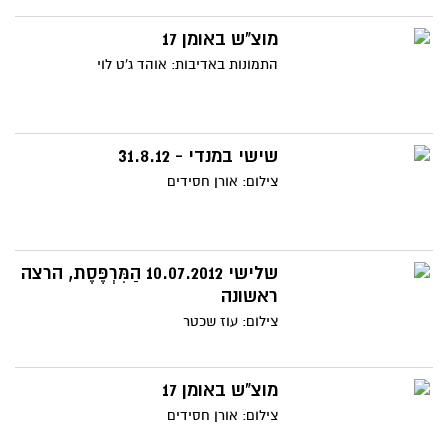
מוצ"ש באומן 17
התמונות באדיבות: אוהד ג'ט לוי
שישי במנדי - 31.8.12
צילום: אורן חסידים
שלישי 10.07.2012 הַמִּרְפֶּסֶת, הרצה
ראשונה
צילום: עוז שכטר
מוצ"ש באומן 17
צילום: אורן חסידים