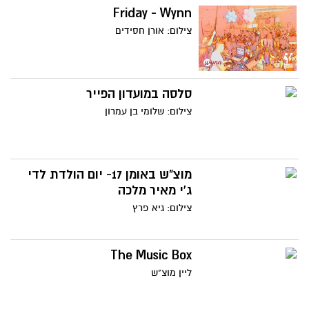
Friday - Wynn
צילום: אורן חסידים
סלסה במועדון הפייר
צילום: שלומי בן עמרון
מוצ"ש באומן 17- יום הולדת לדי
ג'י מאיר מלכה
צילום: גיא פרץ
The Music Box
ליין מוצ"ש