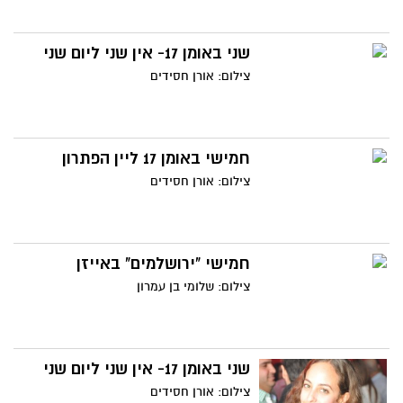
שני באומן 17- אין שני ליום שני
צילום: אורן חסידים
חמישי באומן 17 ליין הפתרון
צילום: אורן חסידים
חמישי "ירושלמים" באייזן
צילום: שלומי בן עמרון
שני באומן 17- אין שני ליום שני
צילום: אורן חסידים