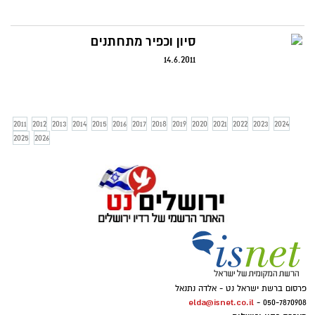
סיון וכפיר מתחתנים
14.6.2011
2011
2012
2013
2014
2015
2016
2017
2018
2019
2020
2021
2022
2023
2024
2025
2026
פרסום ברשת ישראל נט - אלדה נתנאל
elda@isnet.co.il
050-7870908 -