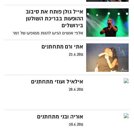
אייל גולן פותח את סיבוב
ההופעות בבריכת השולטן
בירושלים
אלפי אנשים הגיעו להנות ממופעו של זמר
העשור אייל גולן בבריכת השולטן
אתי ורם מתחתנים
23.6.2011
אילאיל ועוזי מתחתנים
28.6.2011
אוריה ובני מתחתנים
30.6.2011