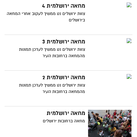
מחאה ירושלמית 4
צוות ירושלים נט ממשיך לעקוב אחרי המחאה
בירושלים
מחאה ירושלמית 3
צוות ירושלים נט ממשיך לעדכן תמונות
מהמחאה ברחובות העיר
מחאה ירושלמית 2
צוות ירושלים נט ממשיך לעדכן תמונות
מהמחאה ברחובות העיר
מחאה ירושלמית
מחאה ברחובות ירושלים