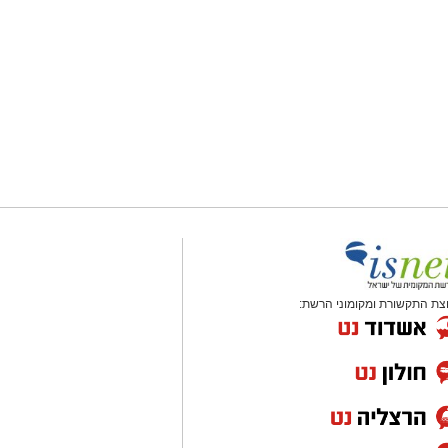
צת התקשורת ומקומוני הרשת: