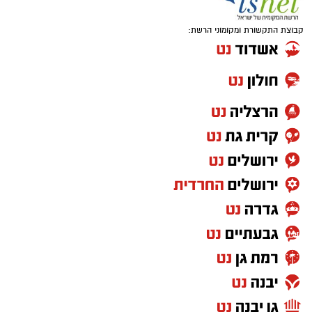
קבוצת התקשורת ומקומוני הרשת: