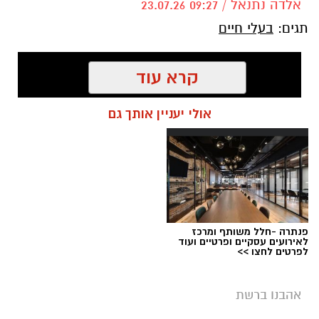
אלדה נתנאל / 09:27 23.07.26
תגים:
בעלי חיים
קרא עוד
אולי יעניין אותך גם
פנתרה -חלל משותף ומרכז
לאירועים עסקיים ופרטיים ועוד
לפרטים לחצו >>
אהבנו ברשת