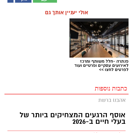
אולי יעניין אותך גם
פנתרה -חלל משותף ומרכז
לאירועים עסקיים ופרטיים ועוד
לפרטים לחצו >>
כתבות נוספות
אהבנו ברשת
אוסף הרגעים המצחיקים ביותר של
בעלי חיים ב-2026