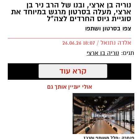
נוריה בן ארצי, ובנו של הרב ניר בן
ארצי, מעלה בסרטון מרגש במיוחד את
סוגיית גיוס החרדים לצה"ל
צפו בסרטון ושתפו
אלדה נתנאל / 18:07 26.06.26
תגים:
נוריה בן ארצי
קרא עוד
אולי יעניין אותך גם
פנתרה -חלל משותף ומרכז