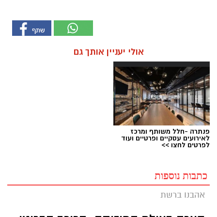
אולי יעניין אותך גם
פנתרה -חלל משותף ומרכז
לאירועים עסקיים ופרטיים ועוד
לפרטים לחצו >>
כתבות נוספות
אהבנו ברשת