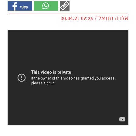
אלדה נתנאל / 09:26 30.04.21