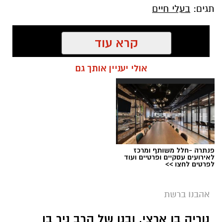
תגים:
בעלי חיים
קרא עוד
אולי יעניין אותך גם
פנתרה -חלל משותף ומרכז
לאירועים עסקיים ופרטיים ועוד
לפרטים לחצו >>
אהבנו ברשת
נוריה בן ארצי, ובנו של הרב ניר בן