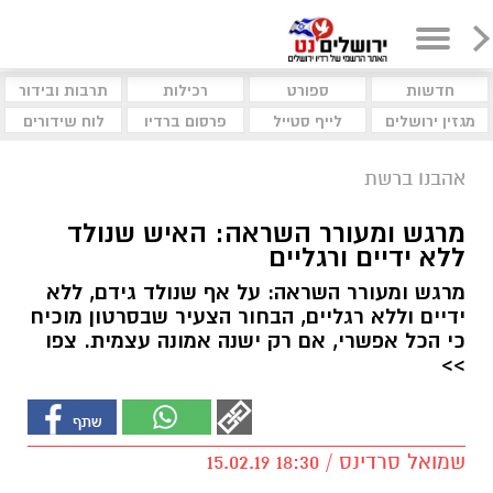
חדשות
ספורט
רכילות
תרבות ובידור
מגזין ירושלים
לייף סטייל
פרסום ברדיו
לוח שידורים
אהבנו ברשת
מרגש ומעורר השראה: האיש שנולד
ללא ידיים ורגליים
מרגש ומעורר השראה: על אף שנולד גידם, ללא
ידיים וללא רגליים, הבחור הצעיר שבסרטון מוכיח
כי הכל אפשרי, אם רק ישנה אמונה עצמית. צפו
>>
שמואל סרדינס / 18:30 15.02.19