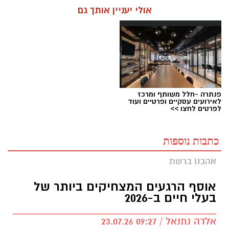
אולי יעניין אותך גם
פנתרה -חלל משותף ומרכז
לאירועים עסקיים ופרטיים ועוד
לפרטים לחצו >>
כתבות נוספות
אהבנו ברשת
אוסף הרגעים המצחיקים ביותר של
בעלי חיים ב-2026
אלדה נתנאל / 09:27 23.07.26