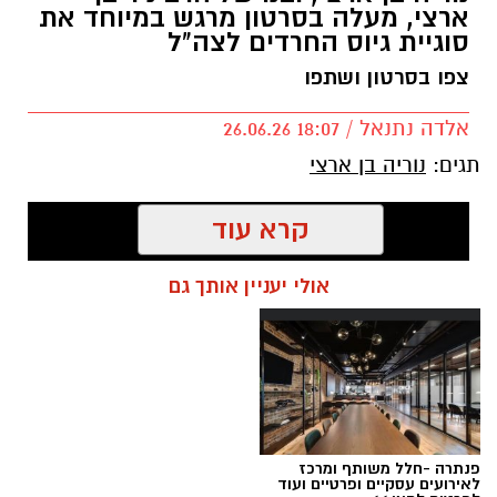
ארצי, מעלה בסרטון מרגש במיוחד את
סוגיית גיוס החרדים לצה"ל
צפו בסרטון ושתפו
אלדה נתנאל / 18:07 26.06.26
תגים:
נוריה בן ארצי
קרא עוד
אולי יעניין אותך גם
פנתרה -חלל משותף ומרכז
לאירועים עסקיים ופרטיים ועוד