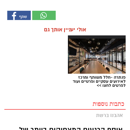
אולי יעניין אותך גם
פנתרה -חלל משותף ומרכז
לאירועים עסקיים ופרטיים ועוד
לפרטים לחצו >>
כתבות נוספות
אהבנו ברשת
אוסף הרגעים המצחיקים ביותר של