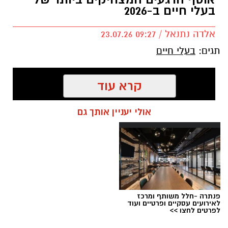
בעלי חיים ב-2026
אלדה נתנאל / 09:27 23.07.26
תגים:
בעלי חיים
קרא עוד
אולי יעניין אותך גם
פנתרה -חלל משותף ומרכז
לאירועים עסקיים ופרטיים ועוד
לפרטים לחצו >>