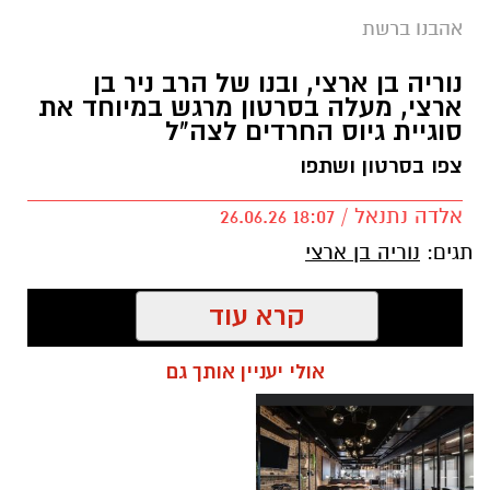
אהבנו ברשת
נוריה בן ארצי, ובנו של הרב ניר בן
ארצי, מעלה בסרטון מרגש במיוחד את
סוגיית גיוס החרדים לצה"ל
צפו בסרטון ושתפו
אלדה נתנאל / 18:07 26.06.26
תגים:
נוריה בן ארצי
קרא עוד
אולי יעניין אותך גם