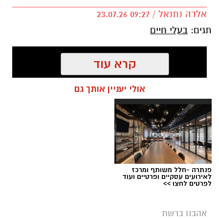
אלדה נתנאל / 09:27 23.07.26
תגים:
בעלי חיים
קרא עוד
אולי יעניין אותך גם
פנתרה -חלל משותף ומרכז
לאירועים עסקיים ופרטיים ועוד
לפרטים לחצו >>
אהבנו ברשת