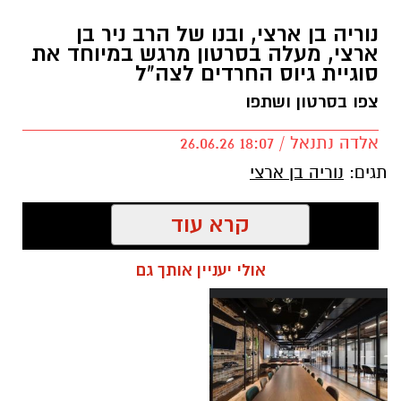
נוריה בן ארצי, ובנו של הרב ניר בן
ארצי, מעלה בסרטון מרגש במיוחד את
סוגיית גיוס החרדים לצה"ל
צפו בסרטון ושתפו
אלדה נתנאל / 18:07 26.06.26
תגים:
נוריה בן ארצי
קרא עוד
אולי יעניין אותך גם