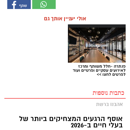
אולי יעניין אותך גם
פנתרה -חלל משותף ומרכז
לאירועים עסקיים ופרטיים ועוד
לפרטים לחצו >>
כתבות נוספות
אהבנו ברשת
אוסף הרגעים המצחיקים ביותר של
בעלי חיים ב-2026