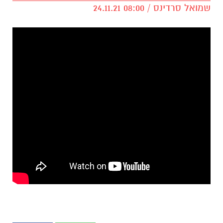
שמואל סרדינס / 08:00 24.11.21