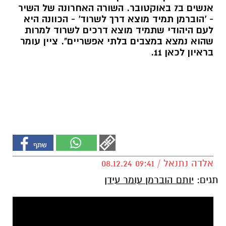
אנשים ב7 באוקטובר. השורה האחרונה של השיר
- 'הוברמן תמיד מוצא דרך לשרוד' - הכוונה היא
לעם היהודי שתמיד מוצא דרכים לשרוד למרות
שהוא נמצא במצבים בלתי אפשריים". ציין עומר
בראיון לכאן 11.
אלדה נתנאל / 09:41 08.12.24
תגים:
יותם הוברמן עומר עידן