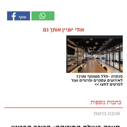
אולי יעניין אותך גם
פנתרה -חלל משותף ומרכז
לאירועים עסקיים ופרטיים ועוד
לפרטים לחצו >>
כתבות נוספות
אהבנו ברשת