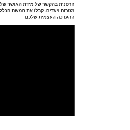
הרסנית בהקשר של מידת האושר שלכ
מטרות ויעדים. קבלו את חמשת הכללי
ההערכה העצמית שלכם