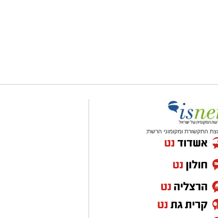
צת התקשורת ומקומוני הרשת: