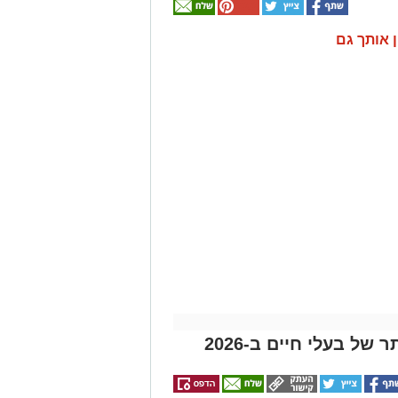
ן אותך גם
ל בעלי חיים ב-2026