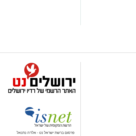
פרסום ברשת ישראל נט - אלדה נתנאל