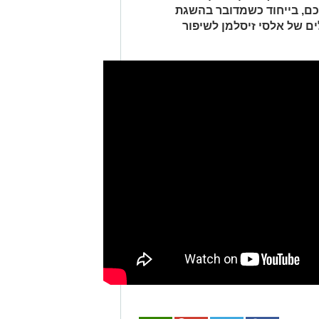
ם, בייחוד כשמדובר בהשגת
ם של אלסי זיסלמן לשיפור