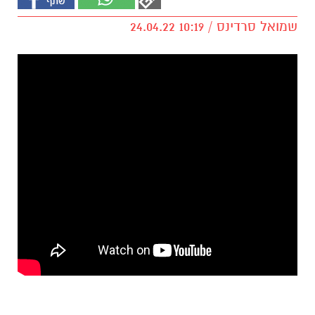
שמואל סרדינס / 10:19 24.04.22