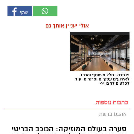
אולי יעניין אותך גם
פנתרה -חלל משותף ומרכז
לאירועים עסקיים ופרטיים ועוד
לפרטים לחצו >>
כתבות נוספות
אהבנו ברשת
סערה בעולם המוזיקה: הכוכב הבריטי