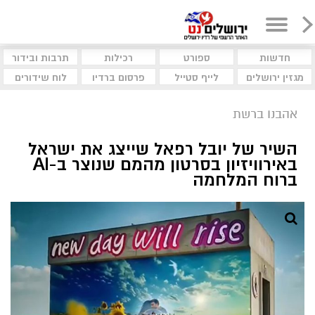
חדשות
ספורט
רכילות
תרבות ובידור
מגזין ירושלים
לייף סטייל
פרסום ברדיו
לוח שידורים
אהבנו ברשת
השיר של יובל רפאל שייצג את ישראל
באירוויזיון בסרטון מהמם שנוצר ב-AI
ברוח המלחמה