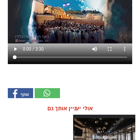
אולי יעניין אותך גם