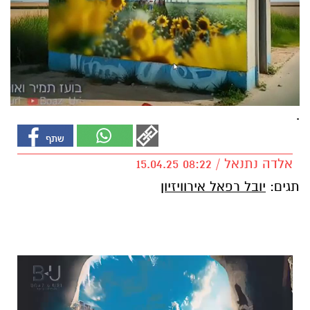
.
אלדה נתנאל / 08:22 15.04.25
תגים:
יובל רפאל אירוויזיון