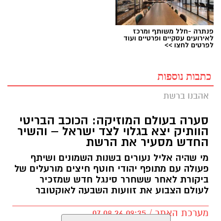
פנתרה -חלל משותף ומרכז
לאירועים עסקיים ופרטיים ועוד
לפרטים לחצו >>
כתבות נוספות
אהבנו ברשת
סערה בעולם המוזיקה: הכוכב הבריטי
הוותיק יצא בגלוי לצד ישראל – והשיר
החדש מסעיר את הרשת
מי שהיה אליל נעורים בשנות השמונים ושיתף
פעולה עם מתופף יהודי חוטף חיצים מורעלים של
ביקורת לאחר ששחרר סינגל חדש שמזכיר
לעולם הצבוע את זוועות השבעה לאוקטובר
מערכת האתר / 09:35 07.08.26