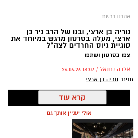
אהבנו ברשת
נוריה בן ארצי, ובנו של הרב ניר בן
ארצי, מעלה בסרטון מרגש במיוחד את
סוגיית גיוס החרדים לצה"ל
צפו בסרטון ושתפו
אלדה נתנאל / 18:07 26.06.26
תגים:
נוריה בן ארצי
קרא עוד
אולי יעניין אותך גם