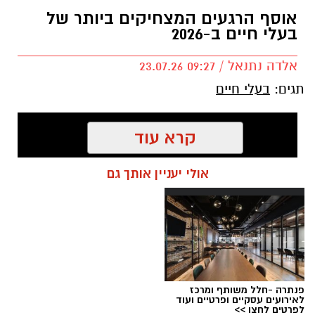
אוסף הרגעים המצחיקים ביותר של
בעלי חיים ב-2026
אלדה נתנאל / 09:27 23.07.26
תגים:
בעלי חיים
קרא עוד
אולי יעניין אותך גם
פנתרה -חלל משותף ומרכז
לאירועים עסקיים ופרטיים ועוד
לפרטים לחצו >>