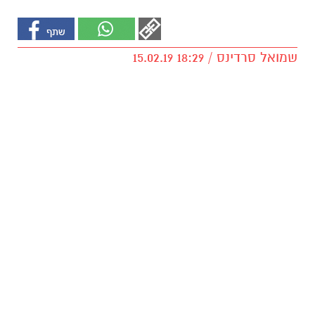
שמואל סרדינס / 18:29 15.02.19