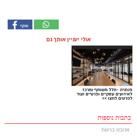
אולי יעניין אותך גם
פנתרה -חלל משותף ומרכז
לאירועים עסקיים ופרטיים ועוד
לפרטים לחצו >>
כתבות נוספות
אהבנו ברשת