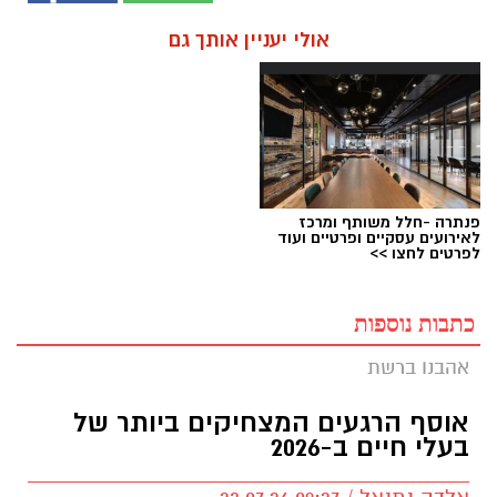
אולי יעניין אותך גם
פנתרה -חלל משותף ומרכז
לאירועים עסקיים ופרטיים ועוד
לפרטים לחצו >>
כתבות נוספות
אהבנו ברשת
אוסף הרגעים המצחיקים ביותר של
בעלי חיים ב-2026