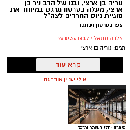
נוריה בן ארצי, ובנו של הרב ניר בן
ארצי, מעלה בסרטון מרגש במיוחד את
סוגיית גיוס החרדים לצה"ל
צפו בסרטון ושתפו
אלדה נתנאל / 18:07 26.06.26
תגים:
נוריה בן ארצי
קרא עוד
אולי יעניין אותך גם
פנתרה -חלל משותף ומרכז