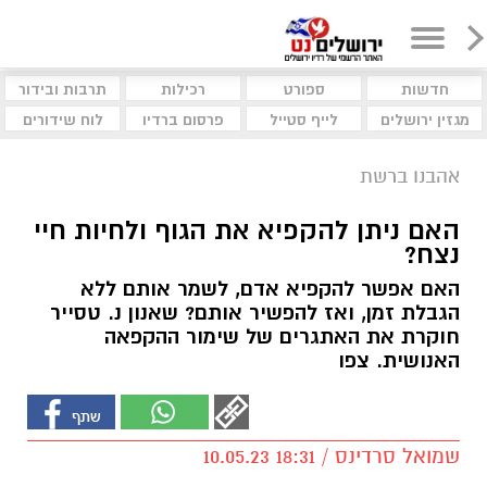
חדשות
ספורט
רכילות
תרבות ובידור
מגזין ירושלים
לייף סטייל
פרסום ברדיו
לוח שידורים
אהבנו ברשת
האם ניתן להקפיא את הגוף ולחיות חיי
נצח?
האם אפשר להקפיא אדם, לשמר אותם ללא
הגבלת זמן, ואז להפשיר אותם? שאנון נ. טסייר
חוקרת את האתגרים של שימור ההקפאה
האנושית. צפו
שמואל סרדינס / 18:31 10.05.23