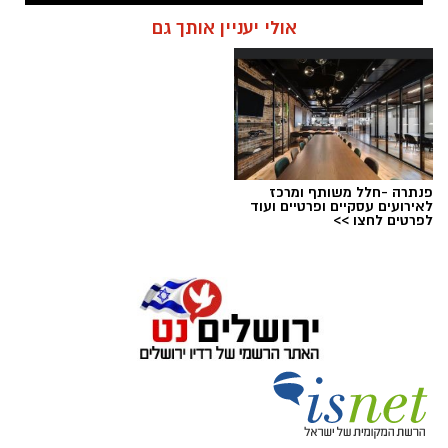
אולי יעניין אותך גם
פנתרה -חלל משותף ומרכז
לאירועים עסקיים ופרטיים ועוד
לפרטים לחצו >>