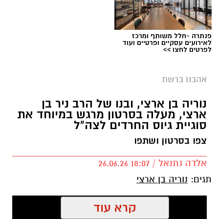
פנתרה -חלל משותף ומרכז
לאירועים עסקיים ופרטיים ועוד
לפרטים לחצו >>
אהבנו ברשת
נוריה בן ארצי, ובנו של הרב ניר בן
ארצי, מעלה בסרטון מרגש במיוחד את
סוגיית גיוס החרדים לצה"ל
צפו בסרטון ושתפו
אלדה נתנאל / 18:07 26.06.26
תגים:
נוריה בן ארצי
קרא עוד