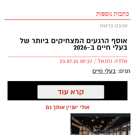
כתבות נוספות
אהבנו ברשת
אוסף הרגעים המצחיקים ביותר של
בעלי חיים ב-2026
אלדה נתנאל / 09:27 23.07.26
תגים:
בעלי חיים
קרא עוד
אולי יעניין אותך גם