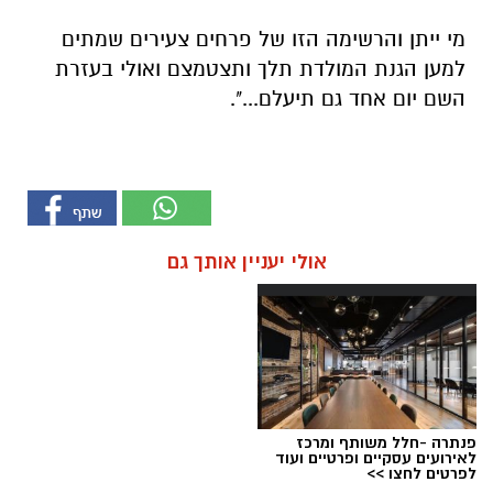
מי ייתן והרשימה הזו של פרחים צעירים שמתים
למען הגנת המולדת תלך ותצטמצם ואולי בעזרת
השם יום אחד גם תיעלם...".
אולי יעניין אותך גם
פנתרה -חלל משותף ומרכז
לאירועים עסקיים ופרטיים ועוד
לפרטים לחצו >>