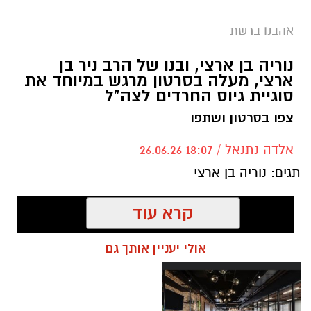
אהבנו ברשת
נוריה בן ארצי, ובנו של הרב ניר בן
ארצי, מעלה בסרטון מרגש במיוחד את
סוגיית גיוס החרדים לצה"ל
צפו בסרטון ושתפו
אלדה נתנאל / 18:07 26.06.26
תגים:
נוריה בן ארצי
קרא עוד
אולי יעניין אותך גם