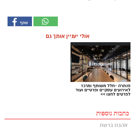
אולי יעניין אותך גם
פנתרה -חלל משותף ומרכז
לאירועים עסקיים ופרטיים ועוד
לפרטים לחצו >>
כתבות נוספות
אהבנו ברשת