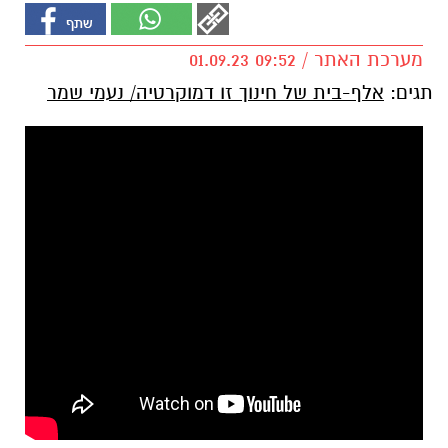
מערכת האתר / 09:52 01.09.23
תגים:
אלף-בית של חינוך זו דמוקרטיה/ נעמי שמר