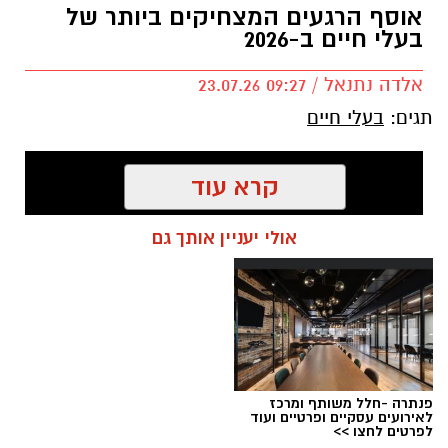
אוסף הרגעים המצחיקים ביותר של
בעלי חיים ב-2026
אלדה נתנאל / 09:27 23.07.26
תגים:
בעלי חיים
קרא עוד
אולי יעניין אותך גם
פנתרה -חלל משותף ומרכז
לאירועים עסקיים ופרטיים ועוד
לפרטים לחצו >>