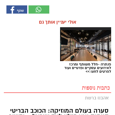
אולי יעניין אותך גם
פנתרה -חלל משותף ומרכז
לאירועים עסקיים ופרטיים ועוד
לפרטים לחצו >>
כתבות נוספות
אהבנו ברשת
סערה בעולם המוזיקה: הכוכב הבריטי