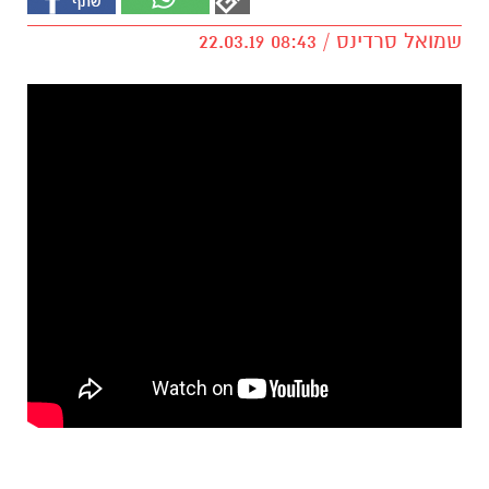
שמואל סרדינס / 08:43 22.03.19