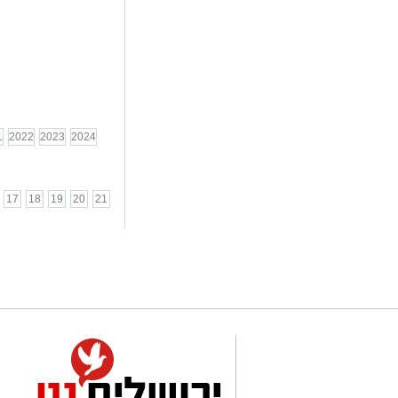
1
2022
2023
2024
17
18
19
20
21