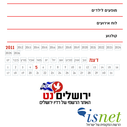
מופעים לילדים
לוח אירועים
קולנוע
2011
2012
2013
2014
2015
2016
2017
2018
2019
2020
2021
2022
2023
2024
2025
2026
דצמ
נוב
אוק
ספט
אוג
יול
יונ
מאי
אפר
מרץ
פבר
ינו
5
1
2
3
4
6
7
8
9
10
11
12
13
14
15
16
17
18
19
20
21
22
23
24
25
26
27
28
29
30
31