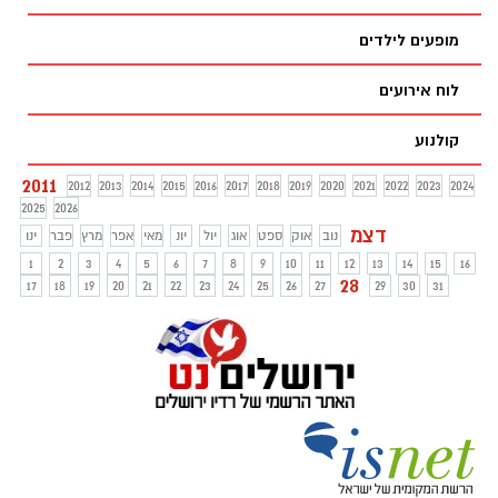
מופעים לילדים
לוח אירועים
קולנוע
2011
2012
2013
2014
2015
2016
2017
2018
2019
2020
2021
2022
2023
2024
2025
2026
דצמ
נוב
אוק
ספט
אוג
יול
יונ
מאי
אפר
מרץ
פבר
ינו
1
2
3
4
5
6
7
8
9
10
11
12
13
14
15
16
28
17
18
19
20
21
22
23
24
25
26
27
29
30
31