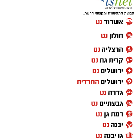
קבוצת התקשורת ומקומוני הרשת: