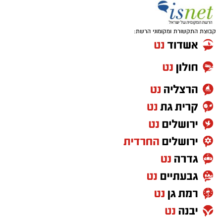
קבוצת התקשורת ומקומוני הרשת: