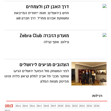
דרך האבן לגן ולצמחים
חדש בירושלים: חנות ייחודית המייבאת
ומשווקת אבנים מחו"ל. דרך חברון 160
מועדון הזברה Zebra Club
צילום: אסף קרלה
הצהובים מגיעים לירושלים
לפני המשחק מול הפועל ירושלים הגיעו
שחקני מכבי תל אביב למלון קראון פלזה ונהנו
מפינוק מצוות המלון
רכילות
2013
2014
2015
2016
2017
2018
2019
2020
2021
2022
2023
2024
2025
2026