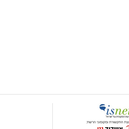
צת התקשורת ומקומוני הרשת: