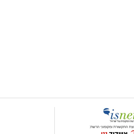
צת התקשורת ומקומוני הרשת: