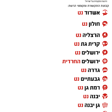
קבוצת התקשורת ומקומוני הרשת: