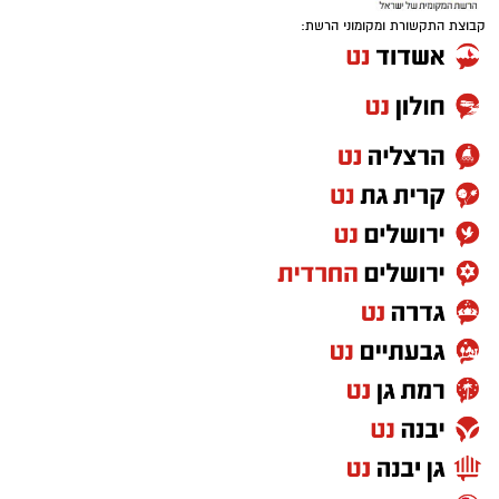
קבוצת התקשורת ומקומוני הרשת: