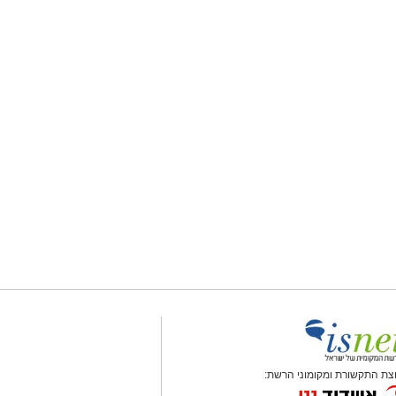
צת התקשורת ומקומוני הרשת: